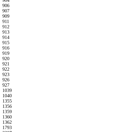
904
906
907
909
911
912
913
914
915
916
919
920
921
922
923
926
927
1039
1040
1355
1356
1359
1360
1362
1793