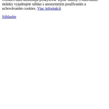
stránky vyjadrujete súhlas s anonymným používaním a
uchovávaním cookies.
Viac informácii
Súhlasím