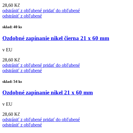
28,60 Kč
odstrániť z obľubené
pridať do obľubené
odstrániť z obľubené
sklad: 40 ks
Ozdobné zapínanie nikel čierna 21 x 60 mm
v EU
28,60 Kč
odstrániť z obľubené
pridať do obľubené
odstrániť z obľubené
sklad: 54 ks
Ozdobné zapínanie nikel 21 x 60 mm
v EU
28,60 Kč
odstrániť z obľubené
pridať do obľubené
odstrániť z obľubené