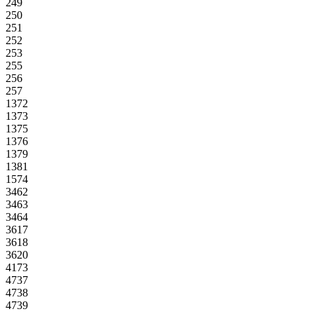
249
250
251
252
253
255
256
257
1372
1373
1375
1376
1379
1381
1574
3462
3463
3464
3617
3618
3620
4173
4737
4738
4739