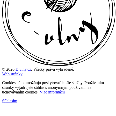
© 2026
E-vlny.cz
. Všetky práva vyhradené.
Web stránky
Cookies nám umožňujú poskytovať lepšie služby. Používaním
stránky vyjadrujete súhlas s anonymným používaním a
uchovávaním cookies.
Viac informácii
Súhlasím