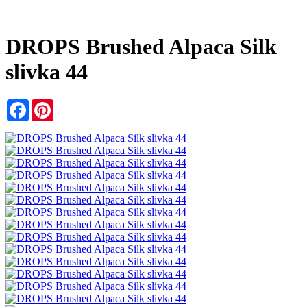
DROPS Brushed Alpaca Silk
slivka 44
Facebook
Pinterest