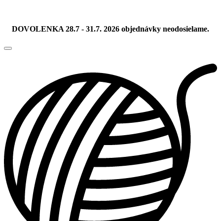
DOVOLENKA 28.7 - 31.7. 2026 objednávky neodosielame.