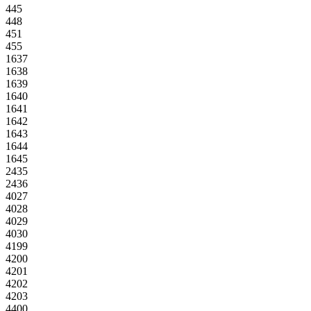
445
448
451
455
1637
1638
1639
1640
1641
1642
1643
1644
1645
2435
2436
4027
4028
4029
4030
4199
4200
4201
4202
4203
4400