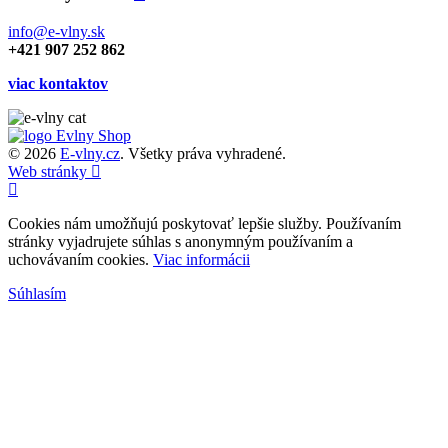
info@e-vlny.sk
+421 907 252 862
viac kontaktov
© 2026
E-vlny.cz
. Všetky práva vyhradené.
Web stránky
Cookies nám umožňujú poskytovať lepšie služby. Používaním
stránky vyjadrujete súhlas s anonymným používaním a
uchovávaním cookies.
Viac informácii
Súhlasím