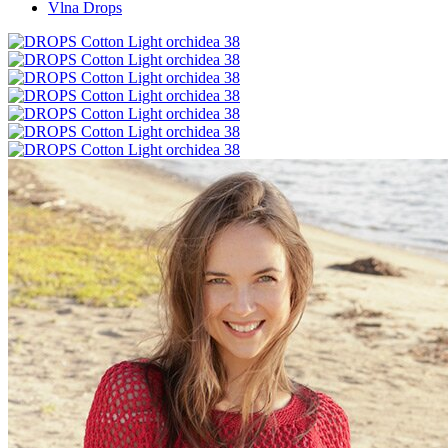
Vlna Drops