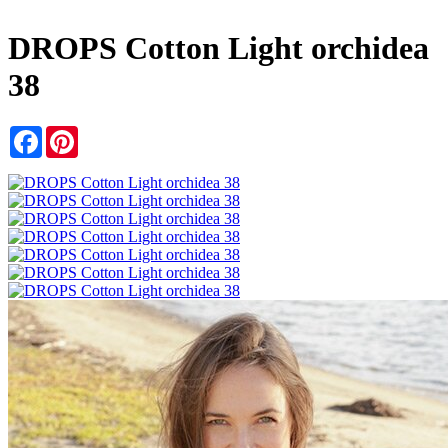
DROPS Cotton Light orchidea
38
Facebook
Pinterest