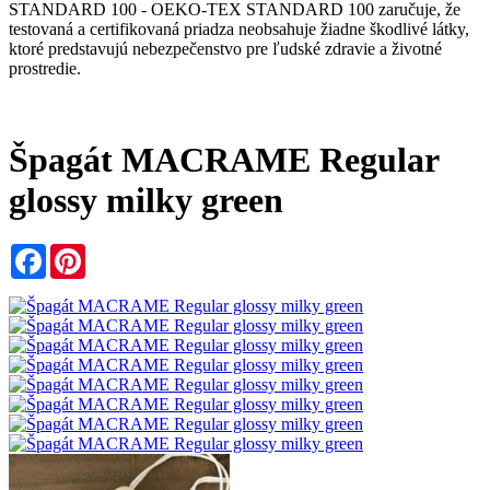
STANDARD 100 - OEKO-TEX STANDARD 100 zaručuje, že
testovaná a certifikovaná priadza neobsahuje žiadne škodlivé látky,
ktoré predstavujú nebezpečenstvo pre ľudské zdravie a životné
prostredie.
Špagát MACRAME Regular
glossy milky green
Facebook
Pinterest