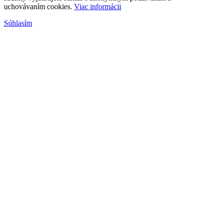
uchovávaním cookies.
Viac informácii
Súhlasím